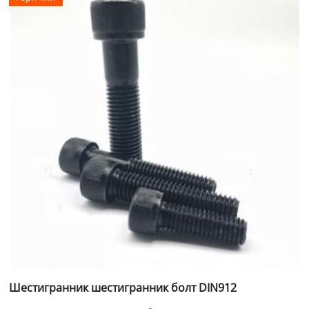
Шестигранник шестигранник болт DIN912