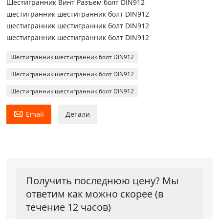
Шестигранник Винт Разъем болт DIN912
шестигранник шестигранник болт DIN912
шестигранник шестигранник болт DIN912
шестигранник шестигранник болт DIN912
Шестигранник шестигранник болт DIN912
Шестигранник шестигранник болт DIN912
Шестигранник шестигранник болт DIN912

Email
Детали
Получить последнюю цену? Мы
ответим как можно скорее (в
течение 12 часов)