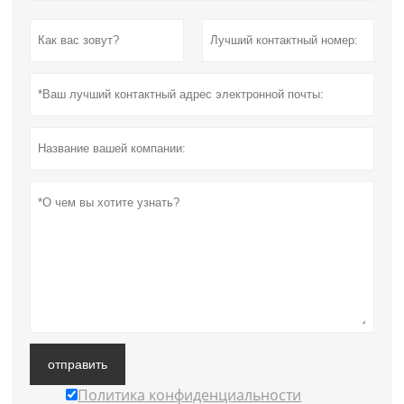
отправить
Политика конфиденциальности