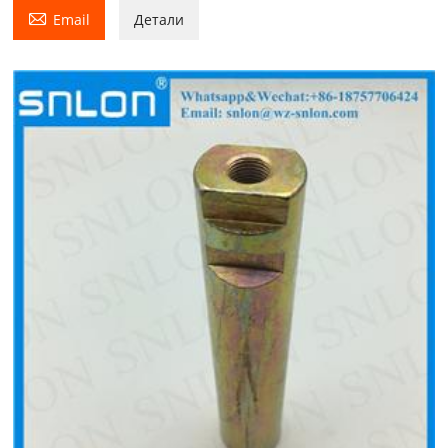

Email
Детали