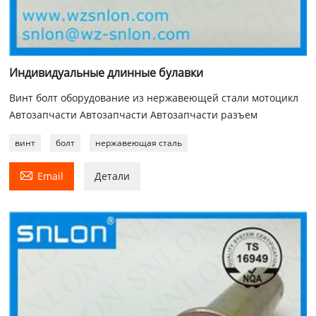
Индивидуальные длинные булавки
Винт болт оборудование из нержавеющей стали мотоцикл
Автозапчасти Автозапчасти Автозапчасти разъем
винт
болт
нержавеющая сталь

Email
Детали