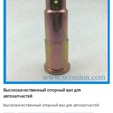
Высококачественный опорный вал для
автозапчастей
Высококачественный опорный вал для автозапчастей