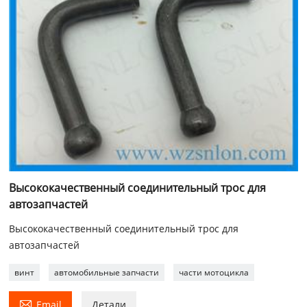
Высококачественный соединительный трос для
автозапчастей
Высококачественный соединительный трос для
автозапчастей
винт
автомобильные запчасти
части мотоцикла

Email
Детали