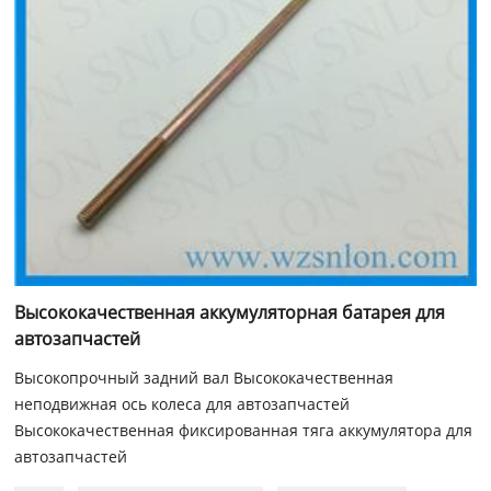
Высококачественная аккумуляторная батарея для
автозапчастей
Высокопрочный задний вал Высококачественная
неподвижная ось колеса для автозапчастей
Высококачественная фиксированная тяга аккумулятора для
автозапчастей