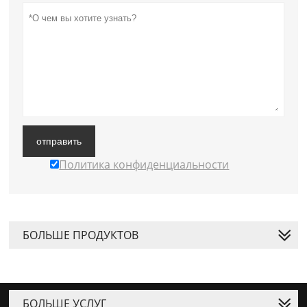
отправить
Политика конфиденциальности
БОЛЬШЕ ПРОДУКТОВ
БОЛЬШЕ УСЛУГ