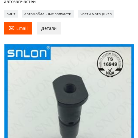
автозапчастей
винт
автомобильные запчасти
части мотоцикла

Email
Детали