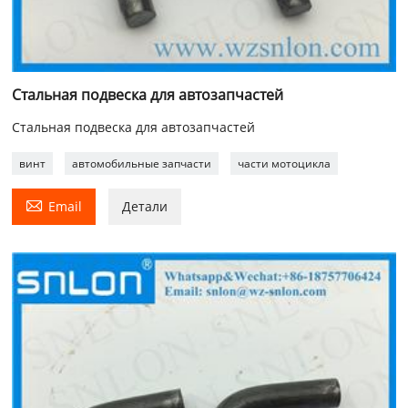
Стальная подвеска для автозапчастей
Стальная подвеска для автозапчастей
винт
автомобильные запчасти
части мотоцикла

Email
Детали