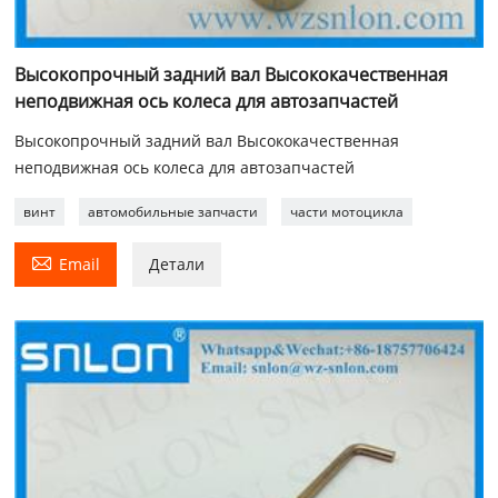
Высокопрочный задний вал Высококачественная
неподвижная ось колеса для автозапчастей
Высокопрочный задний вал Высококачественная
неподвижная ось колеса для автозапчастей
винт
автомобильные запчасти
части мотоцикла

Email
Детали