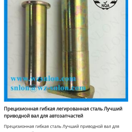
Прецизионная гибкая легированная сталь Лучший
приводной вал для автозапчастей
Прецизионная гибкая сталь Лучший приводной вал для