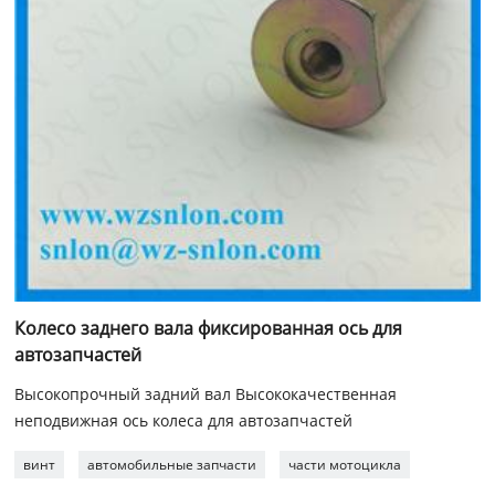
Колесо заднего вала фиксированная ось для
автозапчастей
Высокопрочный задний вал Высококачественная
неподвижная ось колеса для автозапчастей
винт
автомобильные запчасти
части мотоцикла