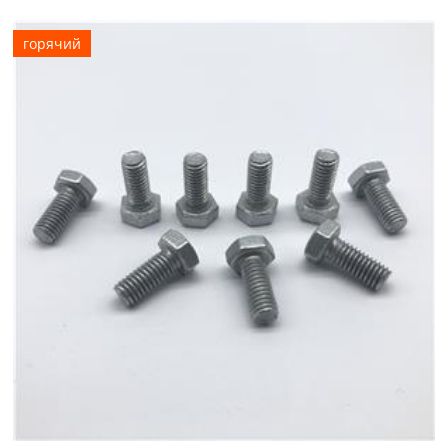
горячий