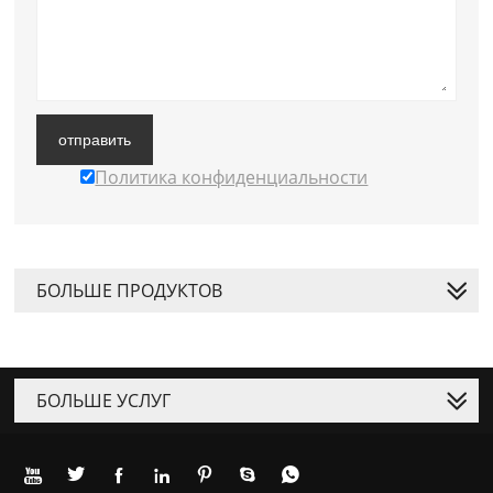
отправить
Политика конфиденциальности
БОЛЬШЕ ПРОДУКТОВ
БОЛЬШЕ УСЛУГ






