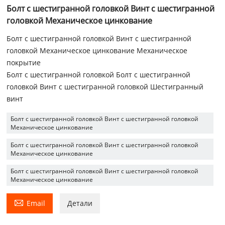
Болт с шестигранной головкой Винт с шестигранной
головкой Механическое цинкование
Болт с шестигранной головкой Винт с шестигранной
головкой Механическое цинкование Механическое
покрытие
Болт с шестигранной головкой Болт с шестигранной
головкой Винт с шестигранной головкой Шестигранный
винт
Болт с шестигранной головкой Винт с шестигранной головкой
Механическое цинкование
Болт с шестигранной головкой Винт с шестигранной головкой
Механическое цинкование
Болт с шестигранной головкой Винт с шестигранной головкой
Механическое цинкование

Email
Детали