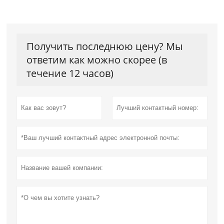
Получить последнюю цену? Мы
ответим как можно скорее (в
течение 12 часов)