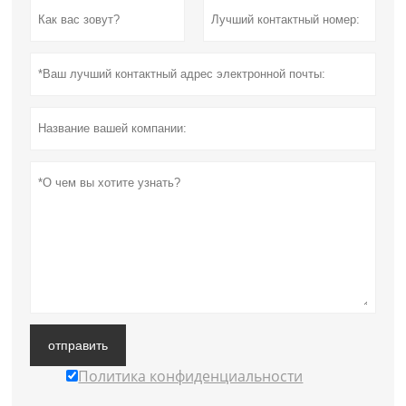
отправить
Политика конфиденциальности