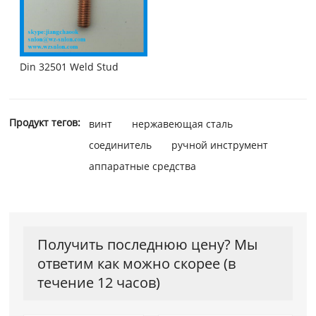
Din 32501 Weld Stud
Продукт тегов:
винт
нержавеющая сталь
соединитель
ручной инструмент
аппаратные средства
Получить последнюю цену? Мы
ответим как можно скорее (в
течение 12 часов)