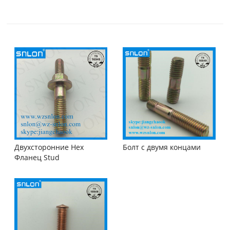
Двухсторонние Hex
Болт с двумя концами
Фланец Stud