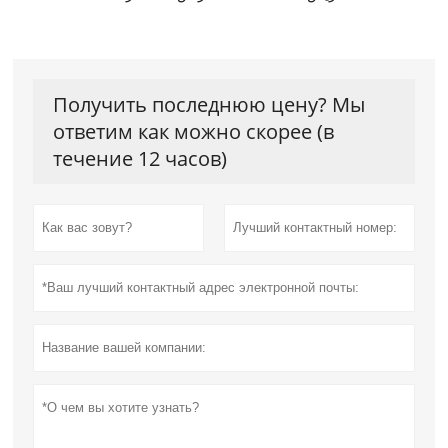
Получить последнюю цену? Мы
ответим как можно скорее (в
течение 12 часов)