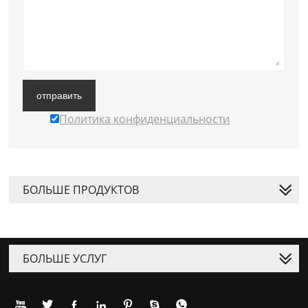
отправить
Политика конфиденциальности
БОЛЬШЕ ПРОДУКТОВ
БОЛЬШЕ УСЛУГ






