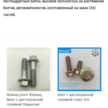
Нестандартные болты, высокой прочностью на растяжение
болтов, автокомпонентов, изготовленный на заказ CNC
частей.
Болт с шестигранной
Фланец Болт Фланец
головкой, класс 8.8
Винт с шестигранной
головкой Покрытие